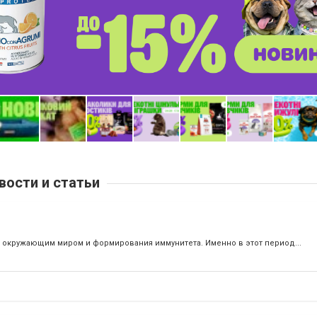
вости и статьи
с окружающим миром и формирования иммунитета. Именно в этот период...