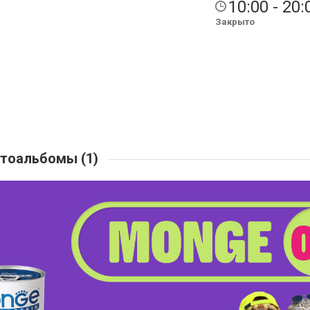
10:00 - 20:
Закрыто
тоальбомы (1)